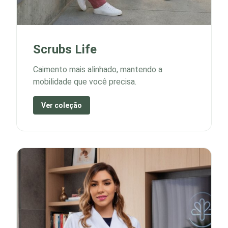
Scrubs Life
Caimento mais alinhado, mantendo a
mobilidade que você precisa.
Ver coleção