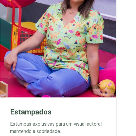
Estampados
Estampas exclusivas para um visual autoral,
mantendo a sobriedade.