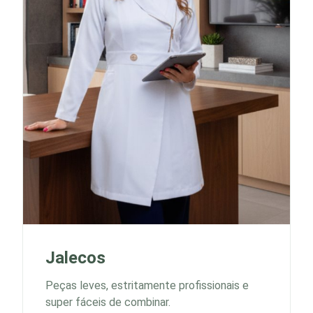
Jalecos
Peças leves, estritamente profissionais e
super fáceis de combinar.