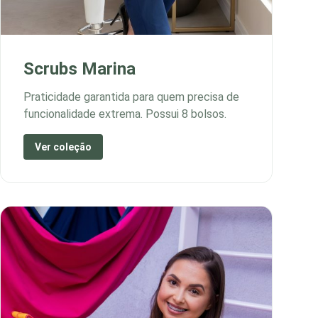
Scrubs Marina
Praticidade garantida para quem precisa de
funcionalidade extrema. Possui 8 bolsos.
Ver coleção