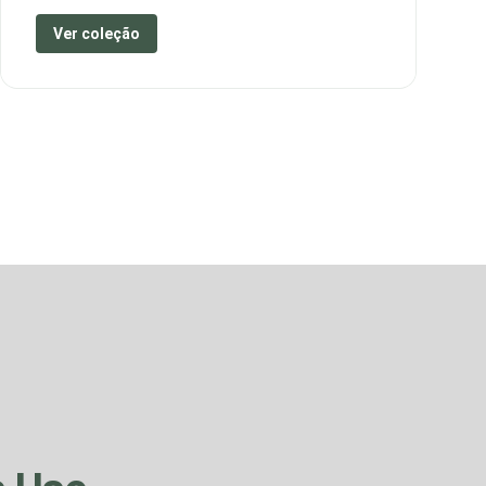
Ver coleção