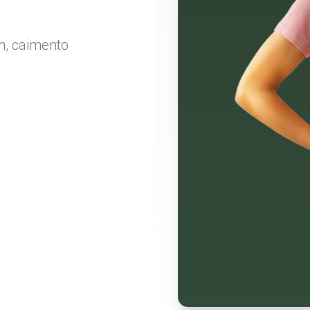
m, caimento