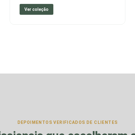
Ver coleção
DEPOIMENTOS VERIFICADOS DE CLIENTES