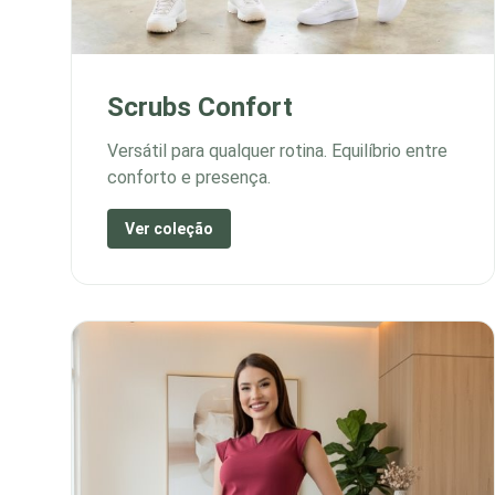
Scrubs Confort
Versátil para qualquer rotina. Equilíbrio entre
conforto e presença.
Ver coleção