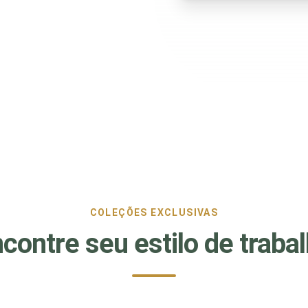
COLEÇÕES EXCLUSIVAS
contre seu estilo de traba