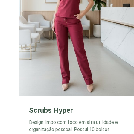
Scrubs Hyper
Design limpo com foco em alta utilidade e
organização pessoal. Possui 10 bolsos