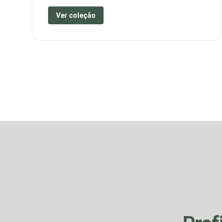
Ver coleção