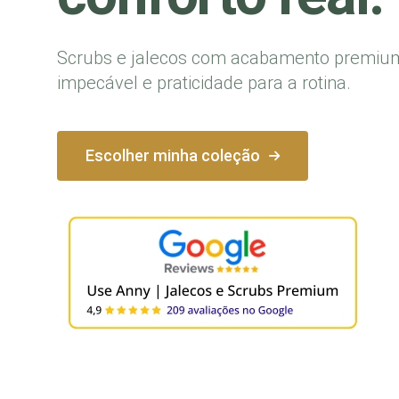
Scrubs e jalecos com acabamento premiu
impecável e praticidade para a rotina.
Escolher minha coleção