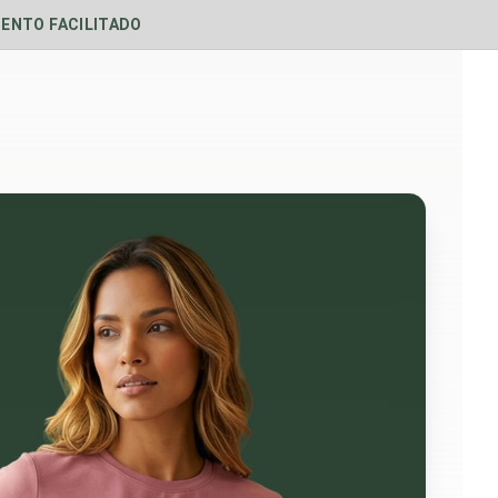
ENTO FACILITADO