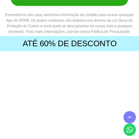
Prometemos não usar nenhuma informação de contato para enviar qualquer
tipo de SPAM. Os dados coletados são tratados nos termos da Lei Geral de
Proteção de Dados e você pode se descadastrar da nossa lista a qualquer
momento. Para mais informações, acesse nossa Política de Privacidade.
ATÉ 60% DE DESCONTO